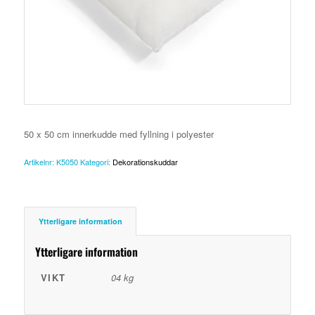
50 x 50 cm innerkudde med fyllning i polyester
Artikelnr:
K5050
Kategori:
Dekorationskuddar
Ytterligare information
Ytterligare information
VIKT
04 kg