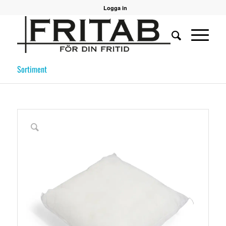
Logga in
Sortiment