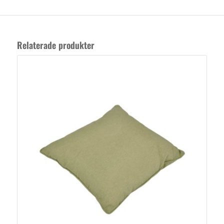
Relaterade produkter