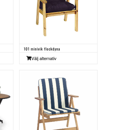
101 minivik flockdyna
Välj alternativ