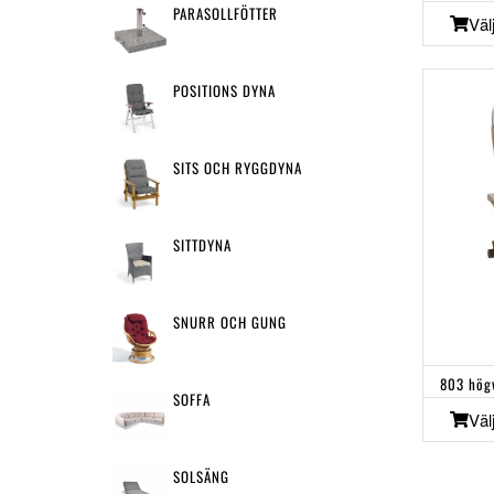
PARASOLLFÖTTER
Väl
POSITIONS DYNA
SITS OCH RYGGDYNA
SITTDYNA
SNURR OCH GUNG
803 hög
SOFFA
Väl
SOLSÄNG