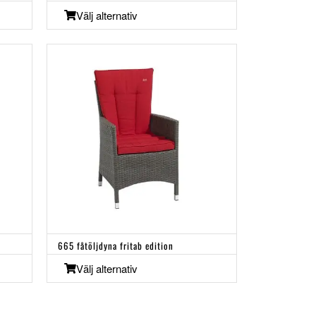
Välj alternativ
665 fåtöljdyna fritab edition
Välj alternativ