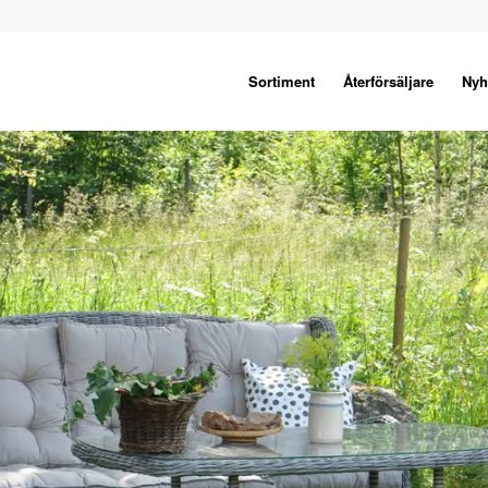
Sortiment
Återförsäljare
Nyh