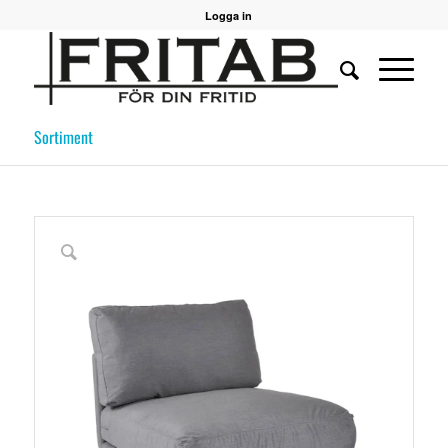
Logga in
Sortiment