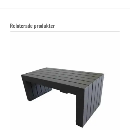
Relaterade produkter