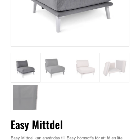
Easy Mittdel
Easy Mittdel kan användas till Easy hörnsoffa för att få en lite