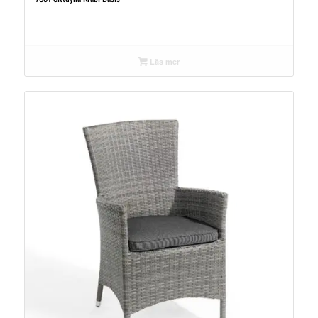
Läs mer