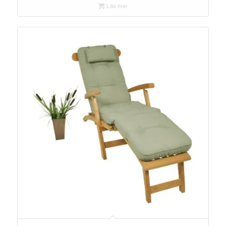
Läs mer