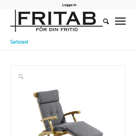
Logga in
Sortiment